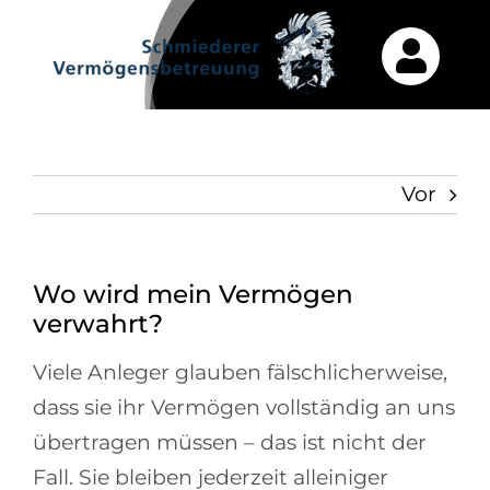
Zum
Inhalt
springen
Vor
Wo wird mein Vermögen
verwahrt?
Viele Anleger glauben fälschlicherweise,
dass sie ihr Vermögen vollständig an uns
übertragen müssen – das ist nicht der
Fall. Sie bleiben jederzeit alleiniger