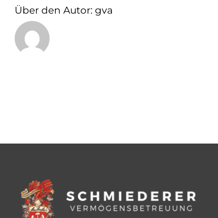
Über den Autor:
gva