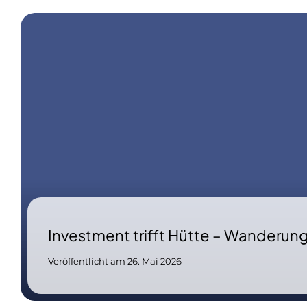
Investment trifft Hütte – Wanderung
Veröffentlicht am 26. Mai 2026