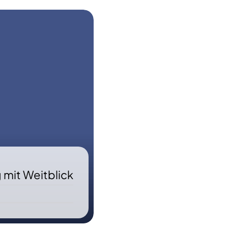
 mit Weitblick